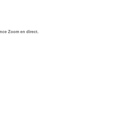
ence Zoom en direct.