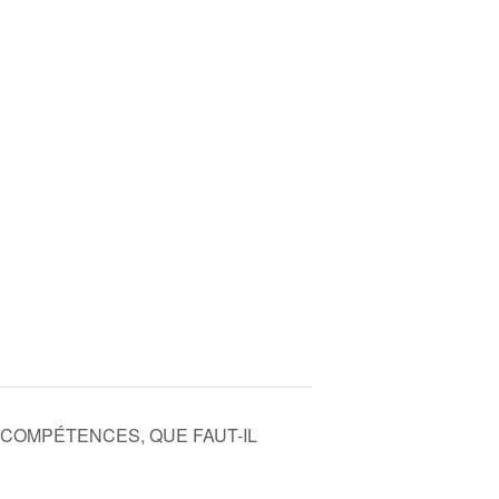
OU COMPÉTENCES, QUE FAUT-IL