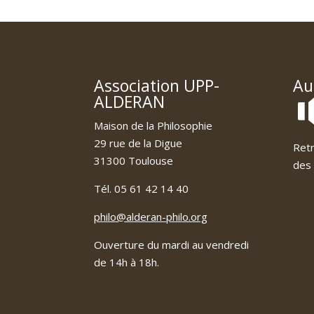
Association UPP-
Au
ALDERAN
Maison de la Philosophie
29 rue de la Digue
Retr
31300 Toulouse
des 
Tél. 05 61 42 14 40
philo@alderan-philo.org
Ouverture du mardi au vendredi
de 14h à 18h.