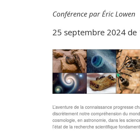
Conférence par Éric Lowen
25 septembre 2024 de 
L’aventure de la connaissance progresse ch
discrètement notre compréhension du monde
cosmologie, en astronomie, dans les science
l’état de la recherche scientifique fondam