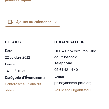
Ajouter au calendrier
DÉTAILS
ORGANISATEUR
Date :
UPP – Université Populaire
de Philosophie
22 octobre 2022
Téléphone
Heure :
05 61 42 14 40
14:00 à 16:30
E-mail
Catégorie d’Évènement:
philo@alderan-philo.org
Conférences « Samedis
Voir le site Organisateur
philo »