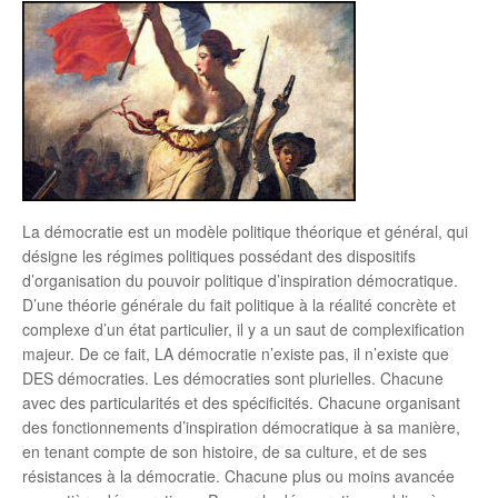
La démocratie est un modèle politique théorique et général, qui
désigne les régimes politiques possédant des dispositifs
d’organisation du pouvoir politique d’inspiration démocratique.
D’une théorie générale du fait politique à la réalité concrète et
complexe d’un état particulier, il y a un saut de complexification
majeur. De ce fait, LA démocratie n’existe pas, il n’existe que
DES démocraties. Les démocraties sont plurielles. Chacune
avec des particularités et des spécificités. Chacune organisant
des fonctionnements d’inspiration démocratique à sa manière,
en tenant compte de son histoire, de sa culture, et de ses
résistances à la démocratie. Chacune plus ou moins avancée