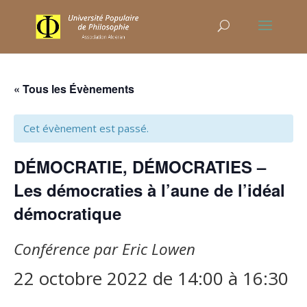
« Tous les Évènements
Cet évènement est passé.
DÉMOCRATIE, DÉMOCRATIES –
Les démocraties à l’aune de l’idéal
démocratique
Conférence par Eric Lowen
22 octobre 2022 de 14:00
à
16:30