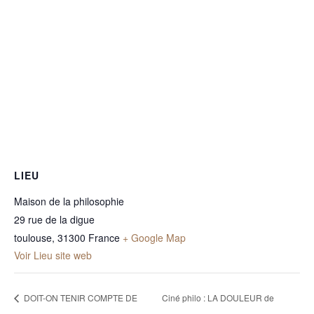
LIEU
Maison de la philosophie
29 rue de la digue
toulouse
,
31300
France
+ Google Map
Voir Lieu site web
DOIT-ON TENIR COMPTE DE
Ciné philo : LA DOULEUR de