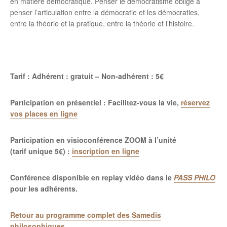
en matière démocratique. Penser le démocratisme oblige à
penser l’articulation entre la démocratie et les démocraties,
entre la théorie et la pratique, entre la théorie et l’histoire.
Tarif : Adhérent : gratuit – Non-adhérent : 5€
Participation en présentiel : Facilitez-vous la vie,
réservez
vos places en ligne
Participation en visioconférence ZOOM à l’unité
(tarif unique 5€) :
inscription en ligne
Conférence disponible en replay vidéo dans le
PASS PHILO
pour les adhérents.
Retour au programme complet des Samedis
philosophiques