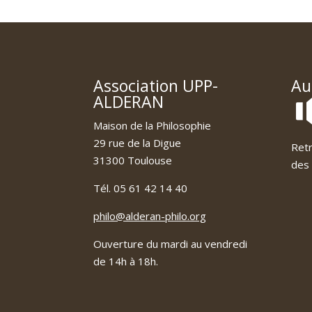
Association UPP-
Au
ALDERAN
Maison de la Philosophie
29 rue de la Digue
Retr
31300 Toulouse
des 
Tél. 05 61 42 14 40
philo@alderan-philo.org
Ouverture du mardi au vendredi
de 14h à 18h.