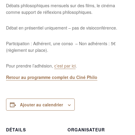
Débats philosophiques mensuels sur des films, le cinéma
comme support de réflexions philosophiques.
Débat en présentiel uniquement – pas de visioconférence.
Participation : Adhérent, une conso – Non adhérents : 5€
(règlement sur place).
Pour prendre l’adhésion,
c’est par ici
.
Retour au programme complet du Ciné Philo
Ajouter au calendrier
DÉTAILS
ORGANISATEUR