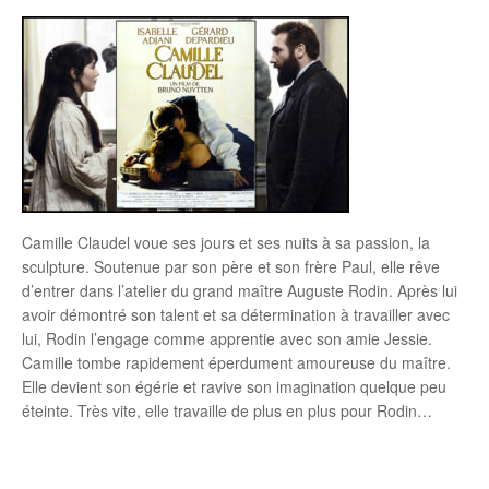
Camille Claudel voue ses jours et ses nuits à sa passion, la
sculpture. Soutenue par son père et son frère Paul, elle rêve
d’entrer dans l’atelier du grand maître Auguste Rodin. Après lui
avoir démontré son talent et sa détermination à travailler avec
lui, Rodin l’engage comme apprentie avec son amie Jessie.
Camille tombe rapidement éperdument amoureuse du maître.
Elle devient son égérie et ravive son imagination quelque peu
éteinte. Très vite, elle travaille de plus en plus pour Rodin…