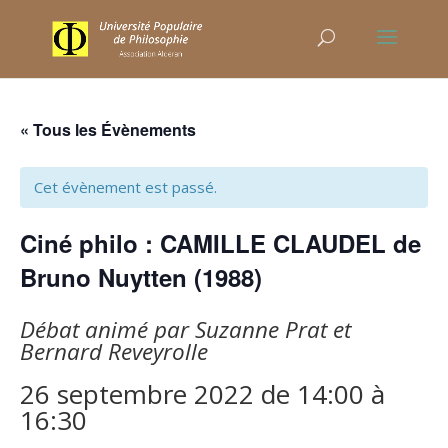
« Tous les Évènements
Cet évènement est passé.
Ciné philo : CAMILLE CLAUDEL de
Bruno Nuytten (1988)
Débat animé par Suzanne Prat et
Bernard Reveyrolle
26 septembre 2022 de 14:00
à
16:30