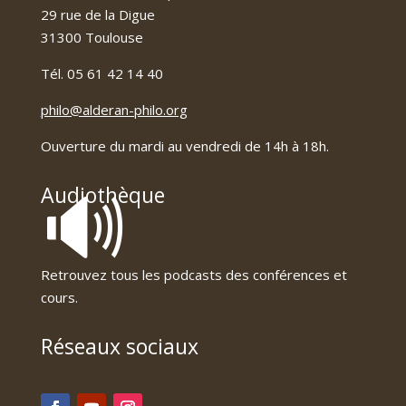
29 rue de la Digue
31300 Toulouse
Tél. 05 61 42 14 40
philo@alderan-philo.org
Ouverture du mardi au vendredi de 14h à 18h.
🔊
Audiothèque
Retrouvez tous les podcasts des conférences et
cours.
Réseaux sociaux