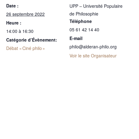
Date :
UPP – Université Populaire
de Philosophie
26 septembre 2022
Téléphone
Heure :
05 61 42 14 40
14:00 à 16:30
E-mail
Catégorie d’Évènement:
philo@alderan-philo.org
Débat « Ciné philo »
Voir le site Organisateur