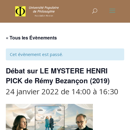
« Tous les Évènements
Cet évènement est passé.
Débat sur LE MYSTERE HENRI
PICK de Rémy Bezançon (2019)
24 janvier 2022 de 14:00
à
16:30