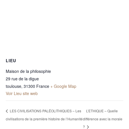
LIEU
Maison de la philosophie
29 rue de la digue
toulouse
,
31300
France
+ Google Map
Voir Lieu site web
LES CIVILISATIONS PALÉOLITHIQUES – Les
L’ETHIQUE – Quelle
civilisations de la première histoire de l’Humanité
différence avec la morale
?