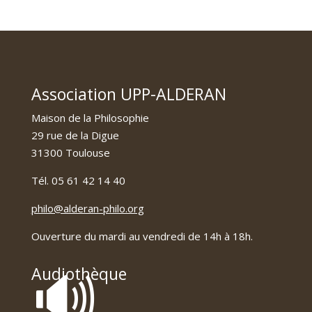
Association UPP-ALDERAN
Maison de la Philosophie
29 rue de la Digue
31300 Toulouse
Tél. 05 61 42 14 40
philo@alderan-philo.org
Ouverture du mardi au vendredi de 14h à 18h.
🔊
Audiothèque