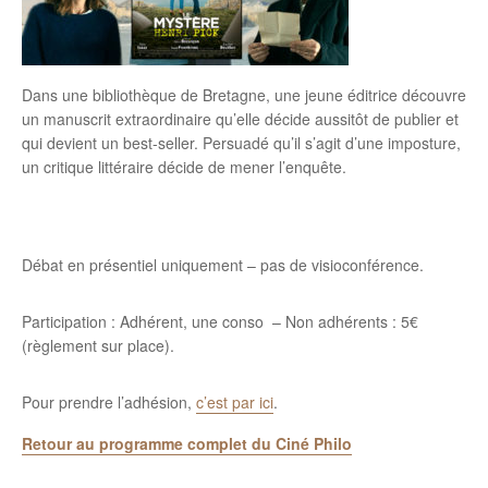
Dans une bibliothèque de Bretagne, une jeune éditrice découvre
un manuscrit extraordinaire qu’elle décide aussitôt de publier et
qui devient un best-seller. Persuadé qu’il s’agit d’une imposture,
un critique littéraire décide de mener l’enquête.
Débat en présentiel uniquement – pas de visioconférence.
Participation : Adhérent, une conso – Non adhérents : 5€
(règlement sur place).
Pour prendre l’adhésion,
c’est par ici
.
Retour au programme complet du Ciné Philo