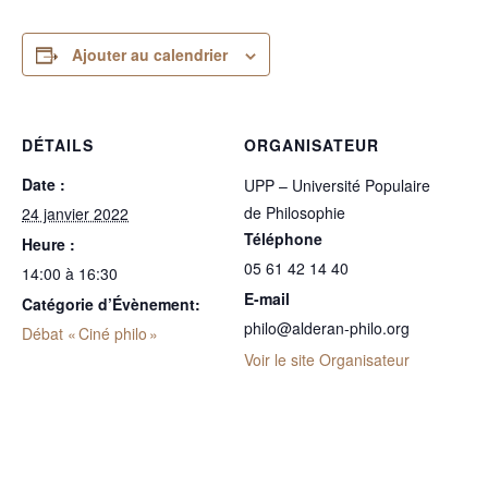
Ajouter au calendrier
DÉTAILS
ORGANISATEUR
Date :
UPP – Université Populaire
de Philosophie
24 janvier 2022
Téléphone
Heure :
05 61 42 14 40
14:00 à 16:30
E-mail
Catégorie d’Évènement:
philo@alderan-philo.org
Débat « Ciné philo »
Voir le site Organisateur