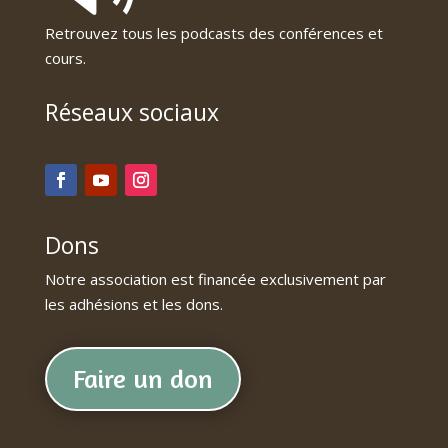
Retrouvez tous les podcasts des conférences et
cours.
Réseaux sociaux
Dons
Notre association est financée exclusivement par
les adhésions et les dons.
Faire un don