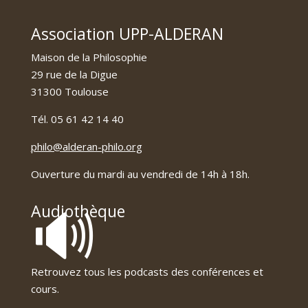
Association UPP-ALDERAN
Maison de la Philosophie
29 rue de la Digue
31300 Toulouse
Tél. 05 61 42 14 40
philo@alderan-philo.org
Ouverture du mardi au vendredi de 14h à 18h.
🔊
Audiothèque
Retrouvez tous les podcasts des conférences et
cours.