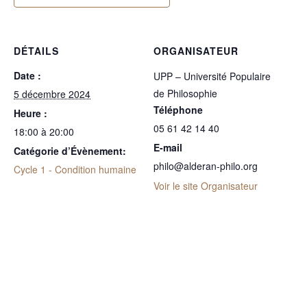
DÉTAILS
ORGANISATEUR
Date :
UPP – Université Populaire
de Philosophie
5 décembre 2024
Téléphone
Heure :
05 61 42 14 40
18:00 à 20:00
E-mail
Catégorie d’Évènement:
philo@alderan-philo.org
Cycle 1 - Condition humaine
Voir le site Organisateur