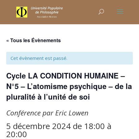
« Tous les Évènements
Cet évènement est passé.
Cycle LA CONDITION HUMAINE –
N°5 – L’atomisme psychique – de la
pluralité à l’unité de soi
Conférence par Eric Lowen
5 décembre 2024 de 18:00
à
20:00