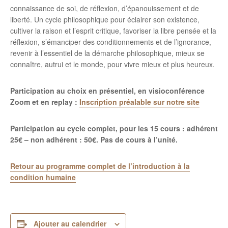
connaissance de soi, de réflexion, d’épanouissement et de
liberté. Un cycle philosophique pour éclairer son existence,
cultiver la raison et l’esprit critique, favoriser la libre pensée et la
réflexion, s’émanciper des conditionnements et de l’ignorance,
revenir à l’essentiel de la démarche philosophique, mieux se
connaître, autrui et le monde, pour vivre mieux et plus heureux.
Participation au choix en présentiel, en visioconférence
Zoom et en replay :
Inscription préalable sur notre site
Participation au cycle complet, pour les 15 cours : adhérent
25€ – non adhérent : 50€.
Pas de cours à l’unité.
Retour au programme complet de l’introduction à la
condition humaine
Ajouter au calendrier