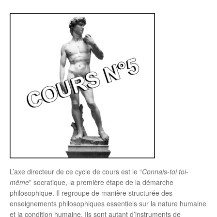
L’axe directeur de ce cycle de cours est le “
Connais-toi toi-
même
” socratique, la première étape de la démarche
philosophique. Il regroupe de manière structurée des
enseignements philosophiques essentiels sur la nature humaine
et la condition humaine. Ils sont autant d’instruments de