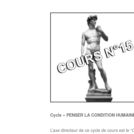
Cycle « PENSER LA CONDITION HUMAINE » :
L’axe directeur de ce cycle de cours est le “
C