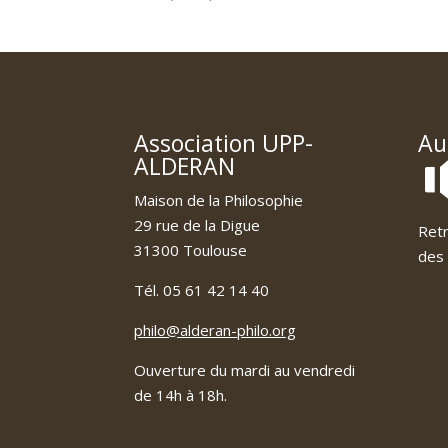
Association UPP-
Au
ALDERAN
Maison de la Philosophie
29 rue de la Digue
Retr
31300 Toulouse
des 
Tél. 05 61 42 14 40
philo@alderan-philo.org
Ouverture du mardi au vendredi
de 14h à 18h.