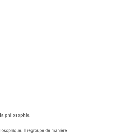
la philosophie.
ilosophique. Il regroupe de manière