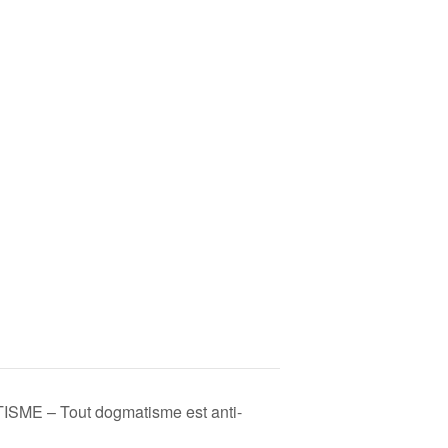
ME – Tout dogmatisme est anti-