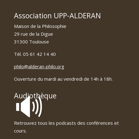
Association UPP-ALDERAN
Maison de la Philosophie
29 rue de la Digue
31300 Toulouse
Tél. 05 61 42 14 40
philo@alderan-philo.org
Ouverture du mardi au vendredi de 14h à 18h.
🔊
Audiothèque
Retrouvez tous les podcasts des conférences et
cours.