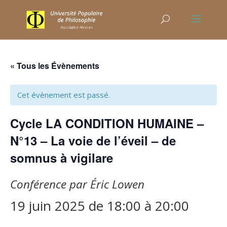
« Tous les Évènements
Cet évènement est passé.
Cycle LA CONDITION HUMAINE –
N°13 – La voie de l’éveil – de
somnus à vigilare
Conférence par Éric Lowen
19 juin 2025 de 18:00
à
20:00