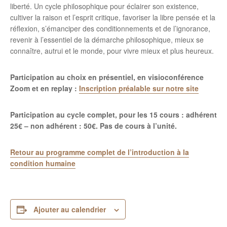
liberté. Un cycle philosophique pour éclairer son existence,
cultiver la raison et l’esprit critique, favoriser la libre pensée et la
réflexion, s’émanciper des conditionnements et de l’ignorance,
revenir à l’essentiel de la démarche philosophique, mieux se
connaître, autrui et le monde, pour vivre mieux et plus heureux.
Participation au choix en présentiel, en visioconférence
Zoom et en replay :
Inscription préalable sur notre site
Participation au cycle complet, pour les 15 cours : adhérent
25€ – non adhérent : 50€.
Pas de cours à l’unité.
Retour au programme complet de l’introduction à la
condition humaine
Ajouter au calendrier