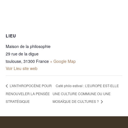
LIEU
Maison de la philosophie
29 rue de la digue
toulouse
,
31300
France
+ Google Map
Voir Lieu site web
L’ANTHROPOCÈNE POUR
Café philo estival : L’EUROPE EST-ELLE
RENOUVELER LA PENSÉE
UNE CULTURE COMMUNE OU UNE
STRATÉGIQUE
MOSAÏQUE DE CULTURES ?