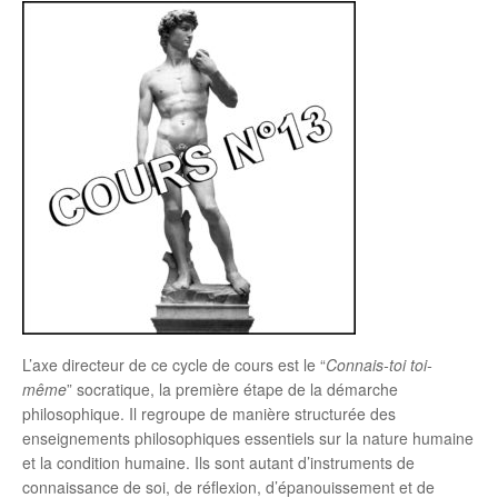
L’axe directeur de ce cycle de cours est le “
Connais-toi toi-
même
” socratique, la première étape de la démarche
philosophique. Il regroupe de manière structurée des
enseignements philosophiques essentiels sur la nature humaine
et la condition humaine. Ils sont autant d’instruments de
connaissance de soi, de réflexion, d’épanouissement et de