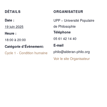
DÉTAILS
ORGANISATEUR
Date :
UPP – Université Populaire
de Philosophie
19 juin 2025
Téléphone
Heure :
05 61 42 14 40
18:00 à 20:00
E-mail
Catégorie d’Évènement:
philo@alderan-philo.org
Cycle 1 - Condition humaine
Voir le site Organisateur