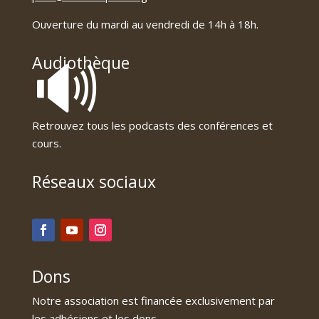
Ouverture du mardi au vendredi de 14h à 18h.
🔊
Audiothèque
Retrouvez tous les podcasts des conférences et
cours.
Réseaux sociaux
Dons
Notre association est financée exclusivement par
les adhésions et les dons.