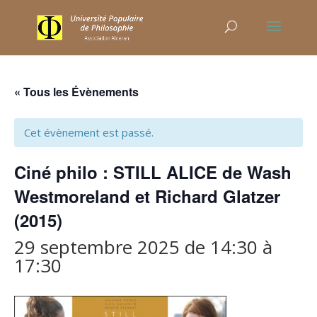
« Tous les Évènements
Cet évènement est passé.
Ciné philo : STILL ALICE de Wash
Westmoreland et Richard Glatzer
(2015)
29 septembre 2025 de 14:30
à
17:30