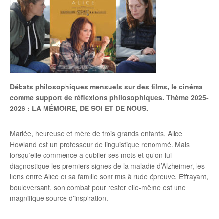
Débats philosophiques mensuels sur des films, le cinéma
comme support de réflexions philosophiques. Thème 2025-
2026 : LA MÉMOIRE, DE SOI ET DE NOUS.
Mariée, heureuse et mère de trois grands enfants, Alice
Howland est un professeur de linguistique renommé. Mais
lorsqu’elle commence à oublier ses mots et qu’on lui
diagnostique les premiers signes de la maladie d’Alzheimer, les
liens entre Alice et sa famille sont mis à rude épreuve. Effrayant,
bouleversant, son combat pour rester elle-même est une
magnifique source d’inspiration.