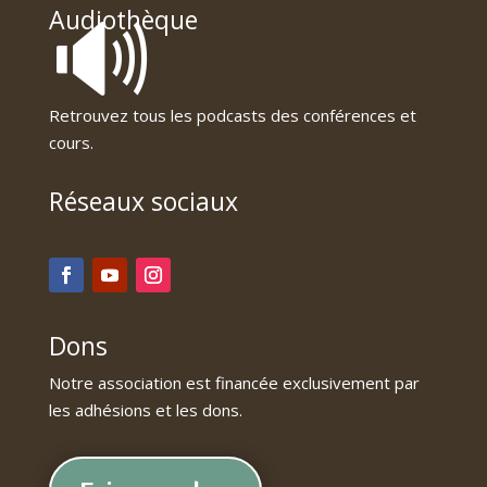
🔊
Audiothèque
Retrouvez tous les podcasts des conférences et
cours.
Réseaux sociaux
Dons
Notre association est financée exclusivement par
les adhésions et les dons.