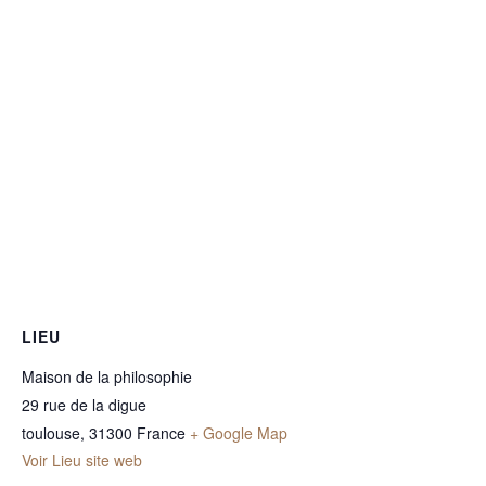
LIEU
Maison de la philosophie
29 rue de la digue
toulouse
,
31300
France
+ Google Map
Voir Lieu site web