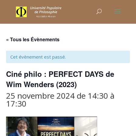
« Tous les Évènements
Cet évènement est passé.
Ciné philo : PERFECT DAYS de
Wim Wenders (2023)
25 novembre 2024 de 14:30
à
17:30