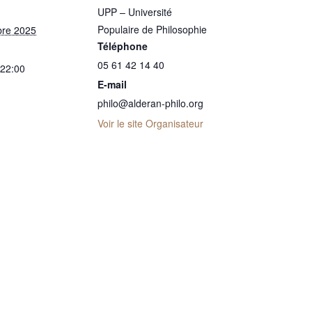
UPP – Université
Populaire de Philosophie
bre 2025
Téléphone
05 61 42 14 40
 22:00
E-mail
philo@alderan-philo.org
Voir le site Organisateur