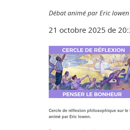
Débat animé par Eric lowen
21 octobre 2025 de 20
Cercle de réflexion philosophique sur le
animé par Eric
lowen.