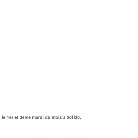
 le 1er et 3ème mardi du mois à 20H30,