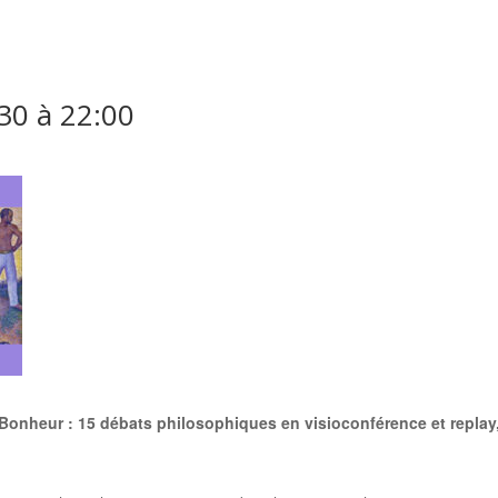
:30
à
22:00
 Bonheur : 15 débats philosophiques en visioconférence et replay,