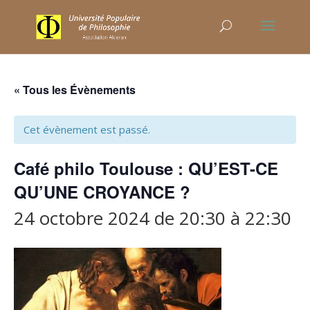
« Tous les Évènements
Cet évènement est passé.
Café philo Toulouse : QU’EST-CE
QU’UNE CROYANCE ?
24 octobre 2024 de 20:30
à
22:30