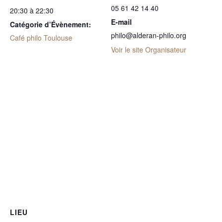
05 61 42 14 40
20:30 à 22:30
E-mail
Catégorie d’Évènement:
philo@alderan-philo.org
Café philo Toulouse
Voir le site Organisateur
LIEU