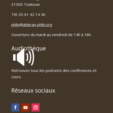
31300 Toulouse
Tél. 05 61 42 14 40
philo@alderan-philo.org
Ouverture du mardi au vendredi de 14h à 18h.
🔊
Audiothèque
Retrouvez tous les podcasts des conférences et
cours.
Réseaux sociaux