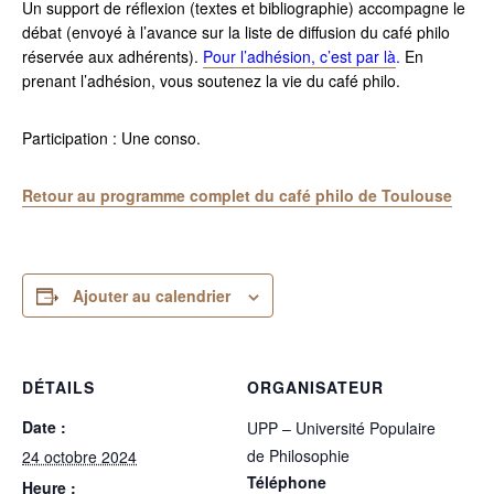
Un support de réflexion (textes et bibliographie) accompagne le
débat (envoyé à l’avance sur la liste de diffusion du café philo
réservée aux adhérents).
Pour l’adhésion, c’est par là
.
En
prenant l’adhésion, vous soutenez la vie du café philo.
Participation : Une conso.
Retour au programme complet du café philo de Toulouse
Ajouter au calendrier
DÉTAILS
ORGANISATEUR
Date :
UPP – Université Populaire
de Philosophie
24 octobre 2024
Téléphone
Heure :