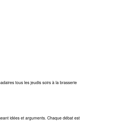
aires tous les jeudis soirs à la brasserie
ngeant idées et arguments. Chaque débat est