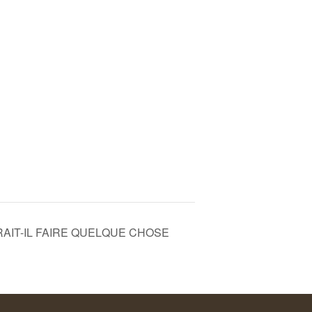
UDRAIT-IL FAIRE QUELQUE CHOSE