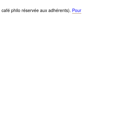
du café philo réservée aux adhérents).
Pour