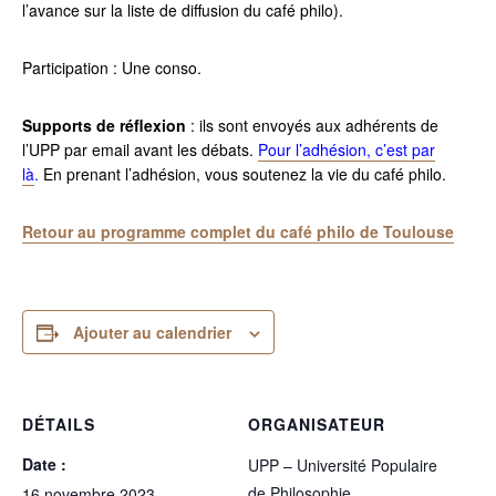
l’avance sur la liste de diffusion du café philo).
Participation : Une conso.
Supports de réflexion
: ils sont envoyés aux adhérents de
l’UPP par email avant les débats.
Pour l’adhésion, c’est par
là
.
En prenant l’adhésion, vous soutenez la vie du café philo.
Retour au programme complet du café philo de Toulouse
Ajouter au calendrier
DÉTAILS
ORGANISATEUR
Date :
UPP – Université Populaire
de Philosophie
16 novembre 2023