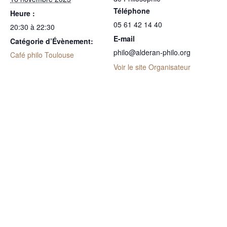
Téléphone
Heure :
05 61 42 14 40
20:30 à 22:30
E-mail
Catégorie d’Évènement:
philo@alderan-philo.org
Café philo Toulouse
Voir le site Organisateur