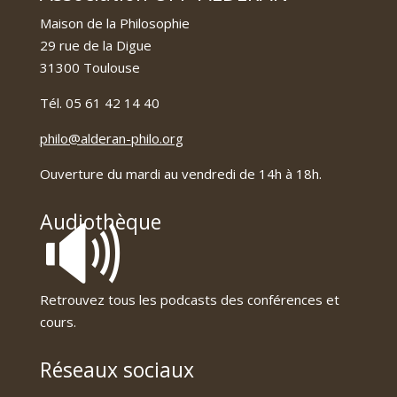
Maison de la Philosophie
29 rue de la Digue
31300 Toulouse
Tél. 05 61 42 14 40
philo@alderan-philo.org
Ouverture du mardi au vendredi de 14h à 18h.
🔊
Audiothèque
Retrouvez tous les podcasts des conférences et
cours.
Réseaux sociaux