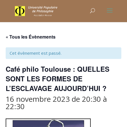
« Tous les Évènements
Cet évènement est passé.
Café philo Toulouse : QUELLES
SONT LES FORMES DE
L’ESCLAVAGE AUJOURD’HUI ?
16 novembre 2023 de 20:30
à
22:30