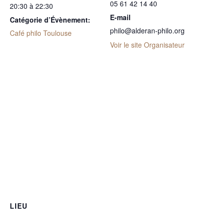
05 61 42 14 40
20:30 à 22:30
E-mail
Catégorie d’Évènement:
philo@alderan-philo.org
Café philo Toulouse
Voir le site Organisateur
LIEU