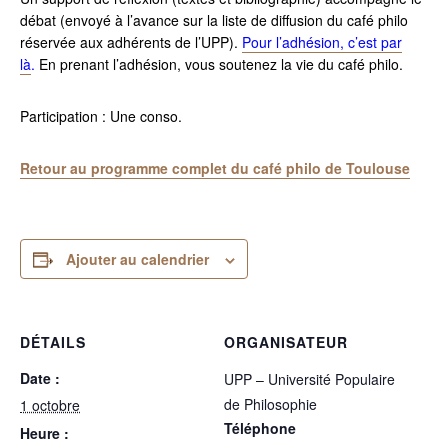
débat (envoyé à l’avance sur la liste de diffusion du café philo
réservée aux adhérents de l’UPP).
Pour l’adhésion, c’est par
là
.
En prenant l’adhésion, vous soutenez la vie du café philo.
Participation : Une conso.
Retour au programme complet du café philo de Toulouse
Ajouter au calendrier
DÉTAILS
ORGANISATEUR
Date :
UPP – Université Populaire
de Philosophie
1 octobre
Téléphone
Heure :