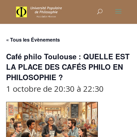
« Tous les Évènements
Café philo Toulouse : QUELLE EST
LA PLACE DES CAFÉS PHILO EN
PHILOSOPHIE ?
1 octobre de 20:30
à
22:30