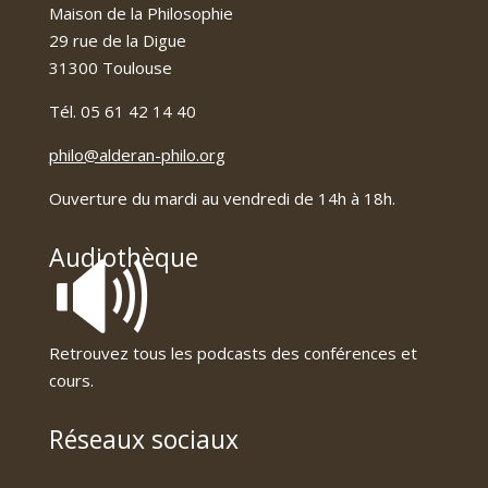
Maison de la Philosophie
29 rue de la Digue
31300 Toulouse
Tél. 05 61 42 14 40
philo@alderan-philo.org
Ouverture du mardi au vendredi de 14h à 18h.
🔊
Audiothèque
Retrouvez tous les podcasts des conférences et
cours.
Réseaux sociaux