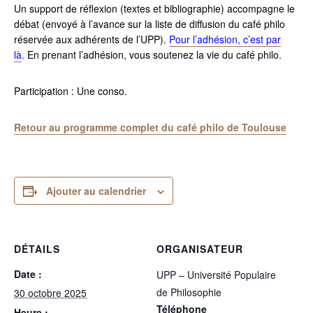
Un support de réflexion (textes et bibliographie) accompagne le
débat (envoyé à l’avance sur la liste de diffusion du café philo
réservée aux adhérents de l’UPP).
Pour l’adhésion, c’est par
là
.
En prenant l’adhésion, vous soutenez la vie du café philo.
Participation : Une conso.
Retour au programme complet du café philo de Toulouse
Ajouter au calendrier
DÉTAILS
ORGANISATEUR
Date :
UPP – Université Populaire
de Philosophie
30 octobre 2025
Téléphone
Heure :