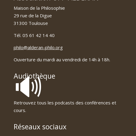
Maison de la Philosophie
29 rue de la Digue
31300 Toulouse
Tél. 05 61 42 14 40
philo@alderan-philo.org
Ouverture du mardi au vendredi de 14h à 18h.
🔊
Audiothèque
Retrouvez tous les podcasts des conférences et
cours.
Réseaux sociaux