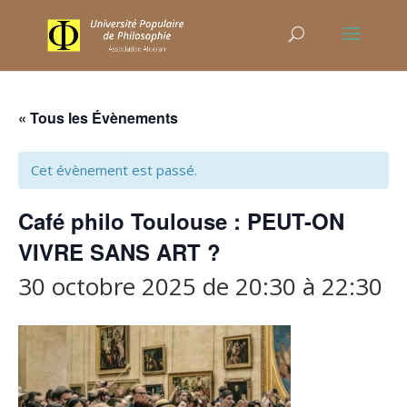
« Tous les Évènements
Cet évènement est passé.
Café philo Toulouse : PEUT-ON
VIVRE SANS ART ?
30 octobre 2025 de 20:30
à
22:30