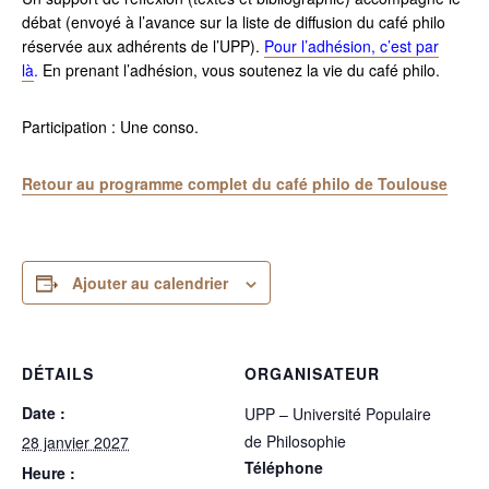
débat (envoyé à l’avance sur la liste de diffusion du café philo
réservée aux adhérents de l’UPP).
Pour l’adhésion, c’est par
là
.
En prenant l’adhésion, vous soutenez la vie du café philo.
Participation : Une conso.
Retour au programme complet du café philo de Toulouse
Ajouter au calendrier
DÉTAILS
ORGANISATEUR
Date :
UPP – Université Populaire
de Philosophie
28 janvier 2027
Téléphone
Heure :