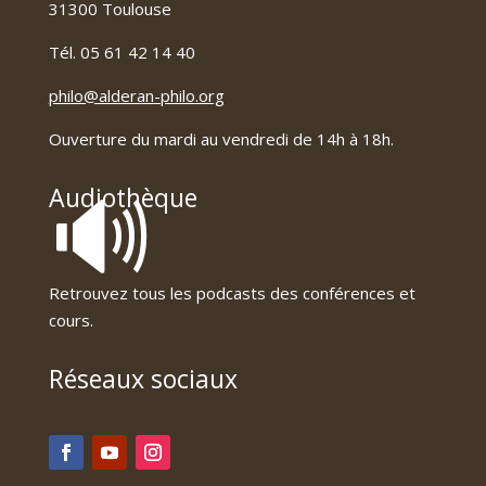
31300 Toulouse
Tél. 05 61 42 14 40
philo@alderan-philo.org
Ouverture du mardi au vendredi de 14h à 18h.
🔊
Audiothèque
Retrouvez tous les podcasts des conférences et
cours.
Réseaux sociaux