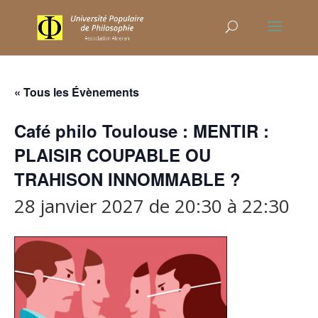
« Tous les Évènements
Café philo Toulouse : MENTIR :
PLAISIR COUPABLE OU
TRAHISON INNOMMABLE ?
28 janvier 2027 de 20:30
à
22:30