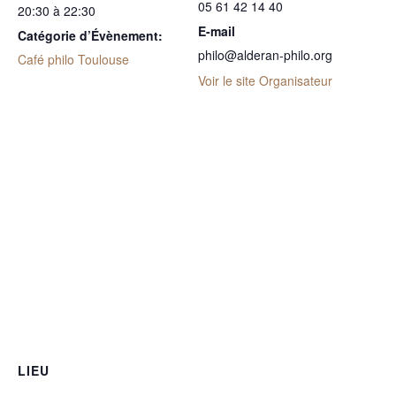
05 61 42 14 40
20:30 à 22:30
E-mail
Catégorie d’Évènement:
philo@alderan-philo.org
Café philo Toulouse
Voir le site Organisateur
LIEU