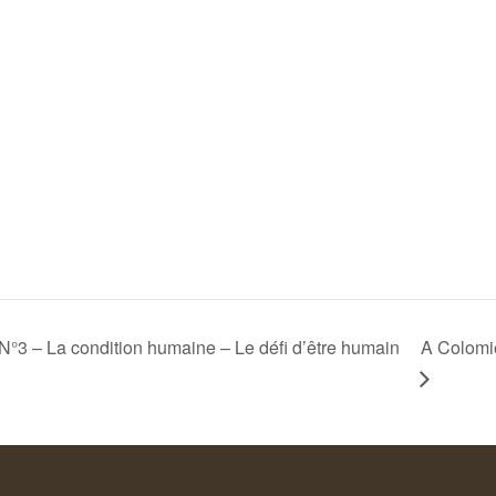
– La condition humaine – Le défi d’être humain
A Colom