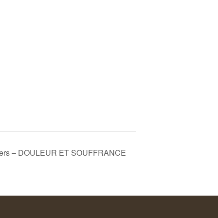
iers – DOULEUR ET SOUFFRANCE