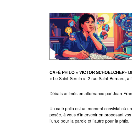
CAFÉ PHILO « VICTOR SCHOELCHER» DE
« Le Saint-Sernin », 2 rue Saint-Bernard, à l
Débats animés en alternance par Jean-Franç
Un café philo est un moment convivial où un
posée, à vous d’intervenir en proposant vos
l’un.e pour la parole et l’autre pour la philo.