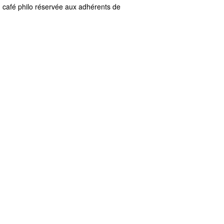
du café philo réservée aux adhérents de