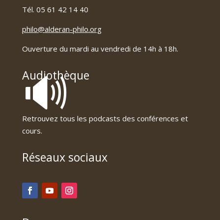
Tél. 05 61 42 14 40
philo@alderan-philo.org
Ouverture du mardi au vendredi de 14h à 18h.
🔊
Audiothèque
Retrouvez tous les podcasts des conférences et
cours.
Réseaux sociaux