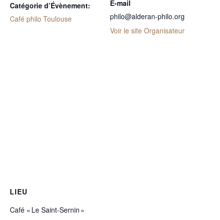
E-mail
Catégorie d’Évènement:
philo@alderan-philo.org
Café philo Toulouse
Voir le site Organisateur
LIEU
Café « Le Saint-Sernin »