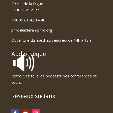
29 rue de la Digue
31300 Toulouse
Tél. 05 61 42 14 40
philo@alderan-philo.org
Ouverture du mardi au vendredi de 14h à 18h.
🔊
Audiothèque
Retrouvez tous les podcasts des conférences et
cours.
Réseaux sociaux