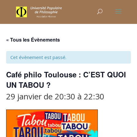
« Tous les Évènements
Cet évènement est passé.
Café philo Toulouse : C’EST QUOI
UN TABOU ?
29 janvier de 20:30
à
22:30