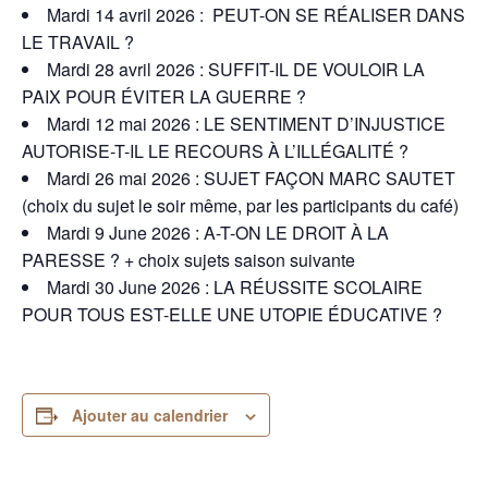
Mardi 14 avril 2026 : PEUT-ON SE RÉALISER DANS
LE TRAVAIL ?
Mardi 28 avril 2026 : SUFFIT-IL DE VOULOIR LA
PAIX POUR ÉVITER LA GUERRE ?
Mardi 12 mai 2026 : LE SENTIMENT D’INJUSTICE
AUTORISE-T-IL LE RECOURS À L’ILLÉGALITÉ ?
Mardi 26 mai 2026 : SUJET FAÇON MARC SAUTET
(choix du sujet le soir même, par les participants du café)
Mardi 9 June 2026 : A-T-ON LE DROIT À LA
PARESSE ? + choix sujets saison suivante
Mardi 30 June 2026 : LA RÉUSSITE SCOLAIRE
POUR TOUS EST-ELLE UNE UTOPIE ÉDUCATIVE ?
Ajouter au calendrier