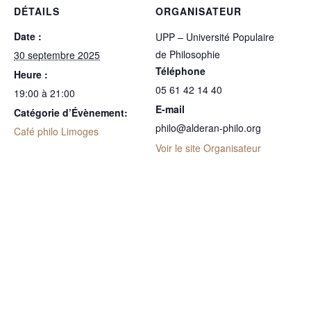
DÉTAILS
ORGANISATEUR
Date :
UPP – Université Populaire
de Philosophie
30 septembre 2025
Téléphone
Heure :
05 61 42 14 40
19:00 à 21:00
E-mail
Catégorie d’Évènement:
philo@alderan-philo.org
Café philo Limoges
Voir le site Organisateur