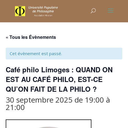
« Tous les Évènements
Cet évènement est passé.
Café philo Limoges : QUAND ON
EST AU CAFÉ PHILO, EST-CE
QU’ON FAIT DE LA PHILO ?
30 septembre 2025 de 19:00
à
21:00