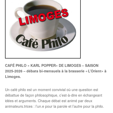
CAFÉ PHILO « KARL POPPER» DE LIMOGES – SAISON
2025-2026 – débats bi-mensuels à la brasserie « L’Orient» à
Limoges.
Un café philo est un moment convivial où une question est
débattue de façon philosophique, c’est-à-dire en échangeant
idées et arguments. Chaque débat est animé par deux
animateurs.trices : l’un.e pour la parole et l’autre pour la philo.