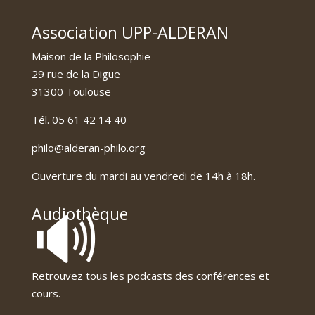
Association UPP-ALDERAN
Maison de la Philosophie
29 rue de la Digue
31300 Toulouse
Tél. 05 61 42 14 40
philo@alderan-philo.org
Ouverture du mardi au vendredi de 14h à 18h.
🔊
Audiothèque
Retrouvez tous les podcasts des conférences et
cours.