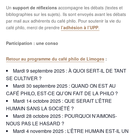
Un
support de réflexions
accompagne les débats (textes et
bibliographies sur les sujets). Ils sont envoyés avant les débats
par mail aux adhérents du café philo. Pour soutenir la vie du
café philo, merci de prendre
l’adhésion
à
l’UPP
.
Participation : une conso
Retour au programme du café philo de Limoges
:
Mardi 9 septembre 2025 : À QUOI SERT-IL DE TANT
SE CULTIVER ?
Mardi 30 septembre 2025 : QUAND ON EST AU
CAFÉ PHILO, EST-CE QU’ON FAIT DE LA PHILO ?
Mardi 14 octobre 2025 : QUE SERAIT L’ÊTRE
HUMAIN SANS LA SOCIÉTÉ ?
Mardi 28 octobre 2025 : POURQUOI N’AIMONS-
NOUS PAS LE HASARD ?
Mardi 4 novembre 2025 : L’ÊTRE HUMAIN EST-IL UN