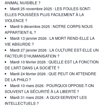
ANIMAL NUISIBLE ?
Mardi 25 novembre 2025 : LES FOULES SONT-
ELLES POUSSÉES PLUS FACILEMENT À LA
VIOLENCE ?
Mardi 9 décembre 2025 : NOTRE CORPS NOUS
APPARTIENT-IL ?
Mardi 13 janvier 2026 : LA MORT REND-ELLE LA
VIE ABSURDE ?
Mardi 27 janvier 2026 : LA CULTURE EST-ELLE UN
FACTEUR D’HUMANISATION ?
Mardi 10 février 2026 : QUELLE EST LA FONCTION
DE L’ART DANS LA SOCIÉTÉ ?
Mardi 24 février 2026 : QUE PEUT ON ATTENDRE
DE LA PHILO ?
Mardi 10 mars 2026 : POURQUOI OPPOSE-T-ON
SOUVENT LA SÉCURITÉ À LA LIBERTÉ ?
Mardi 31 mars 2026 : A QUOI SERVENT LES
INTELLECTUELS ?