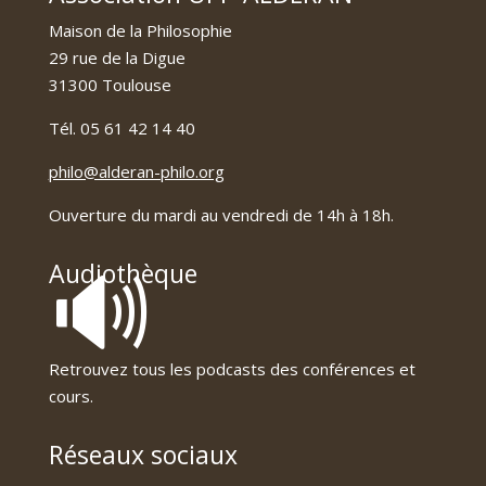
Maison de la Philosophie
29 rue de la Digue
31300 Toulouse
Tél. 05 61 42 14 40
philo@alderan-philo.org
Ouverture du mardi au vendredi de 14h à 18h.
🔊
Audiothèque
Retrouvez tous les podcasts des conférences et
cours.
Réseaux sociaux