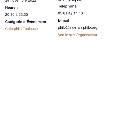
24 novembre 2022
Téléphone
Heure :
05 61 42 14 40
20:30 à 22:30
E-mail
Catégorie d’Évènement:
philo@alderan-philo.org
Café philo Toulouse
Voir le site Organisateur