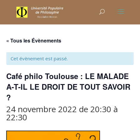
« Tous les Évènements
Cet évènement est passé.
Café philo Toulouse : LE MALADE
A-T-IL LE DROIT DE TOUT SAVOIR
?
24 novembre 2022 de 20:30
à
22:30