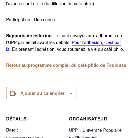
l’avance sur la liste de diffusion du café philo).
Participation : Une conso.
Supports de réflexion
: ils sont envoyés aux adhérents de
l’UPP par email avant les débats.
Pour l’adhésion, c’est par
là
.
En prenant l’adhésion, vous soutenez la vie du café philo.
Retour au programme complet du café philo de Toulouse
Ajouter au calendrier
DÉTAILS
ORGANISATEUR
Date :
UPP – Université Populaire
de Philosophie