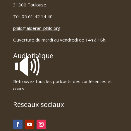
31300 Toulouse
Tél. 05 61 42 14 40
philo@alderan-philo.org
Ouverture du mardi au vendredi de 14h à 18h.
🔊
Audiothèque
Retrouvez tous les podcasts des conférences et
cours.
Réseaux sociaux