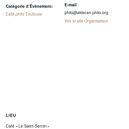
E-mail
Catégorie d’Évènement:
philo@alderan-philo.org
Café philo Toulouse
Voir le site Organisateur
LIEU
Café « Le Saint-Sernin »