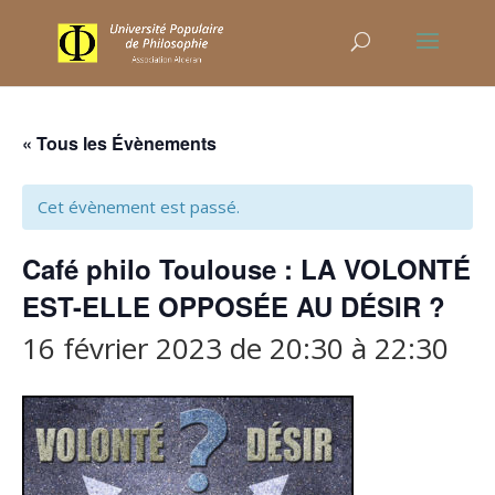
« Tous les Évènements
Cet évènement est passé.
Café philo Toulouse : LA VOLONTÉ
EST-ELLE OPPOSÉE AU DÉSIR ?
16 février 2023 de 20:30
à
22:30