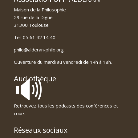
Maison de la Philosophie
29 rue de la Digue
31300 Toulouse
Tél. 05 61 42 14 40
philo@alderan-philo.org
Ouverture du mardi au vendredi de 14h à 18h.
🔊
Audiothèque
Retrouvez tous les podcasts des conférences et
cours.
Réseaux sociaux