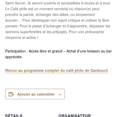
Saint-Sernin, ils seront ouverts et accessibles à toutes et à tous.
Le Café philo est un moment convivial où chacun(e) peut
prendre la parole, échanger des idées, ou simplement
écouter… Pour développer son esprit critique et cultiver la libre
pensée. Pour le plaisir d’échanger et d’apprendre, dépasser les
opinions superficielles et les préjugés. Pour une philosophie
citoyenne et active !
Participation : Accès libre et gratuit – Achat d’une boisson au bar
appréciée.
Retour au programme complet du café philo de Gardouch
Ajouter au calendrier
DÉTAILS
ORGANISATEUR