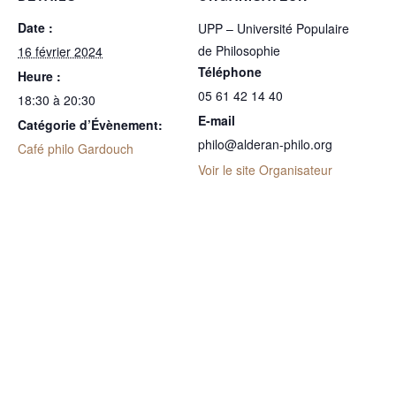
Date :
UPP – Université Populaire
de Philosophie
16 février 2024
Téléphone
Heure :
05 61 42 14 40
18:30 à 20:30
E-mail
Catégorie d’Évènement:
philo@alderan-philo.org
Café philo Gardouch
Voir le site Organisateur