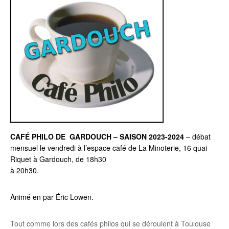
CAFÉ PHILO DE GARDOUCH – SAISON 2023-2024
– débat
mensuel le vendredi à l’espace café de La Minoterie, 16 quai
Riquet à Gardouch, de 18h30
à 20h30.
Animé en par Éric Lowen.
Tout comme lors des cafés philos qui se déroulent à Toulouse