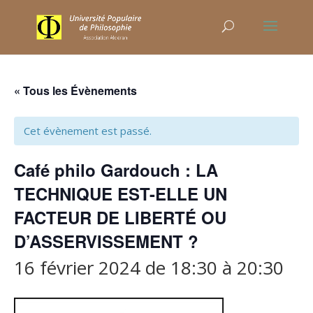
« Tous les Évènements
Cet évènement est passé.
Café philo Gardouch : LA
TECHNIQUE EST-ELLE UN
FACTEUR DE LIBERTÉ OU
D’ASSERVISSEMENT ?
16 février 2024 de 18:30
à
20:30