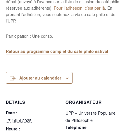
débat (envoyé à l’avance sur la liste de diffusion du café philo
réservée aux adhérents).
Pour l’adhésion, c’est par là
. En
prenant l’adhésion, vous soutenez la vie du café philo et de
l’UPP.
Participation : Une conso.
Retour au programme complet du café philo estival
Ajouter au calendrier
DÉTAILS
ORGANISATEUR
Date :
UPP – Université Populaire
de Philosophie
17 juillet 2025
Téléphone
Heure :