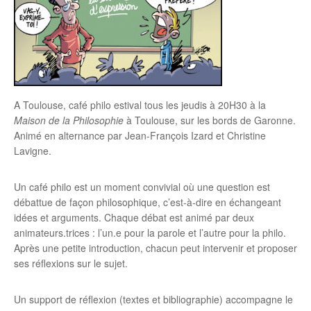
A Toulouse, café philo estival tous les jeudis à 20H30 à la
Maison de la Philosophie
à Toulouse, sur les bords de Garonne.
Animé en alternance par Jean-François Izard et Christine
Lavigne.
Un café philo est un moment convivial où une question est
débattue de façon philosophique, c’est-à-dire en échangeant
idées et arguments. Chaque débat est animé par deux
animateurs.trices : l’un.e pour la parole et l’autre pour la philo.
Après une petite introduction, chacun peut intervenir et proposer
ses réflexions sur le sujet.
Un support de réflexion (textes et bibliographie) accompagne le