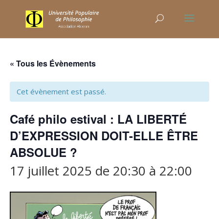
« Tous les Évènements
Cet évènement est passé.
Café philo estival : LA LIBERTÉ
D’EXPRESSION DOIT-ELLE ÊTRE
ABSOLUE ?
17 juillet 2025 de 20:30
à
22:00