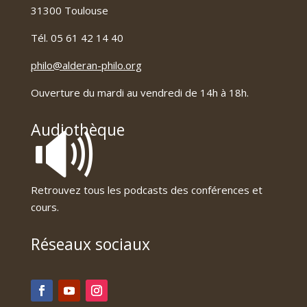
31300 Toulouse
Tél. 05 61 42 14 40
philo@alderan-philo.org
Ouverture du mardi au vendredi de 14h à 18h.
🔊
Audiothèque
Retrouvez tous les podcasts des conférences et
cours.
Réseaux sociaux