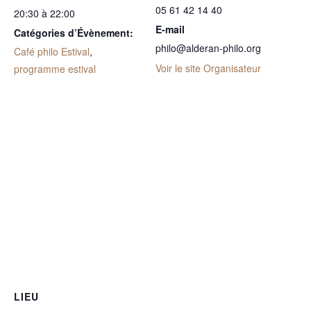
05 61 42 14 40
20:30 à 22:00
E-mail
Catégories d’Évènement:
philo@alderan-philo.org
Café philo Estival
,
Voir le site Organisateur
programme estival
LIEU