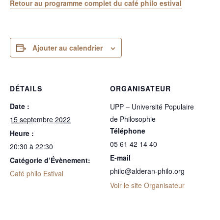
Retour au programme complet du café philo estival
Ajouter au calendrier
DÉTAILS
ORGANISATEUR
Date :
UPP – Université Populaire
de Philosophie
15 septembre 2022
Téléphone
Heure :
05 61 42 14 40
20:30 à 22:30
E-mail
Catégorie d’Évènement:
philo@alderan-philo.org
Café philo Estival
Voir le site Organisateur