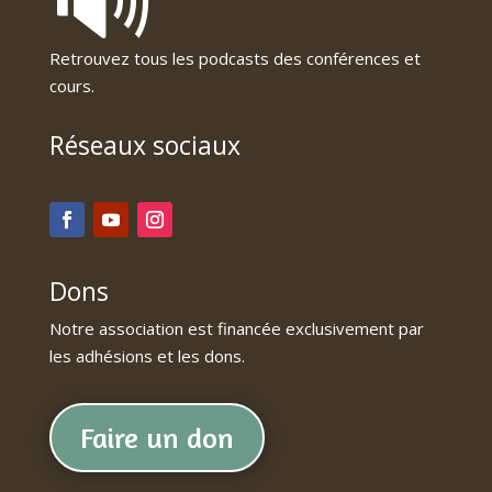
Retrouvez tous les podcasts des conférences et
cours.
Réseaux sociaux
Dons
Notre association est financée exclusivement par
les adhésions et les dons.
Faire un don