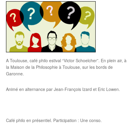
A Toulouse, café philo estival “Victor Schoelcher”. En plein air, à
la Maison de la Philosophie à Toulouse, sur les bords de
Garonne.
Animé en alternance par Jean-François Izard et Eric Lowen.
Café philo en présentiel. Participation : Une conso.