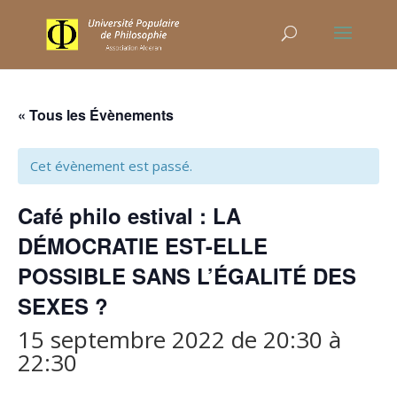
« Tous les Évènements
Cet évènement est passé.
Café philo estival : LA
DÉMOCRATIE EST-ELLE
POSSIBLE SANS L’ÉGALITÉ DES
SEXES ?
15 septembre 2022 de 20:30
à
22:30