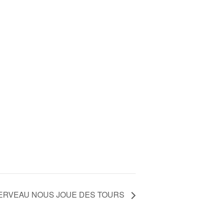
ERVEAU NOUS JOUE DES TOURS