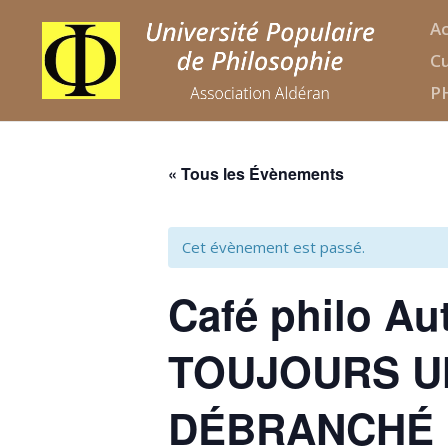
Ac
Cu
P
« Tous les Évènements
Cet évènement est passé.
Café philo Au
TOUJOURS UN
DÉBRANCHÉ 