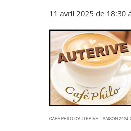
11 avril 2025 de 18:30
CAFÉ PHILO D’AUTERIVE – SAISON 2024-202