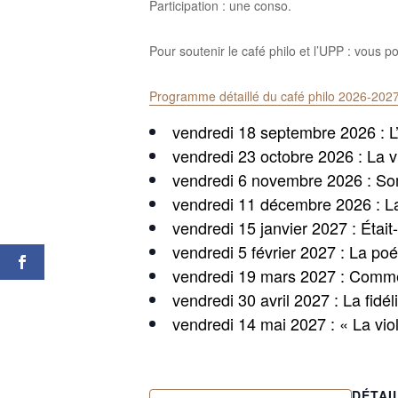
Participation : une conso.
Pour soutenir le café philo et l’UPP : vous 
Programme détaillé du café philo 2026-2027
vendredi 18 septembre 2026 : L’
vendredi 23 octobre 2026 : La vi
vendredi 6 novembre 2026 : S
vendredi 11 décembre 2026 : La 
vendredi 15 janvier 2027 : Étai
vendredi 5 février 2027 : La poé
vendredi 19 mars 2027 : Comment
vendredi 30 avril 2027 : La fidél
vendredi 14 mai 2027 : « La vio
DÉTAI