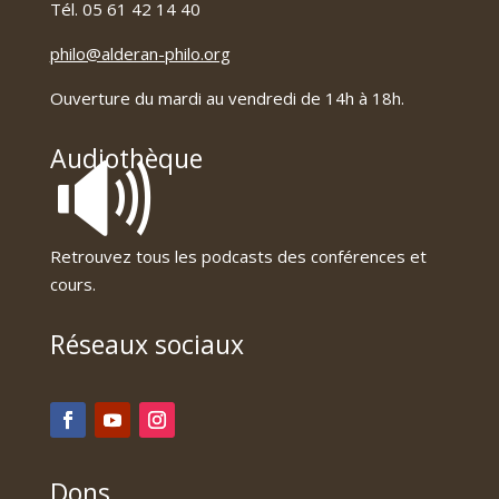
Tél. 05 61 42 14 40
philo@alderan-philo.org
Ouverture du mardi au vendredi de 14h à 18h.
🔊
Audiothèque
Retrouvez tous les podcasts des conférences et
cours.
Réseaux sociaux
Dons