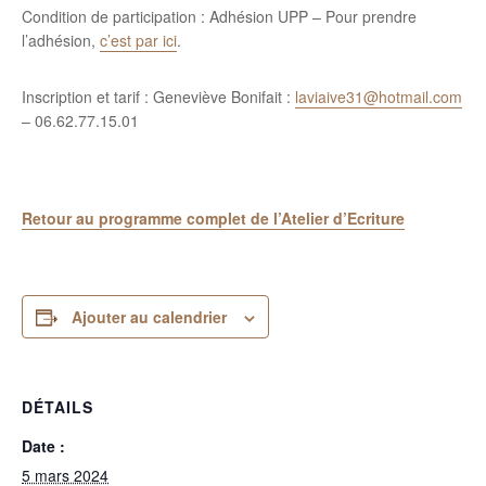
Condition de participation : Adhésion UPP – Pour prendre
l’adhésion,
c’est par ici
.
Inscription et tarif : Geneviève Bonifait :
laviaive31@hotmail.com
– 06.62.77.15.01
Retour au programme complet de l’Atelier d’Ecriture
Ajouter au calendrier
DÉTAILS
Date :
5 mars 2024