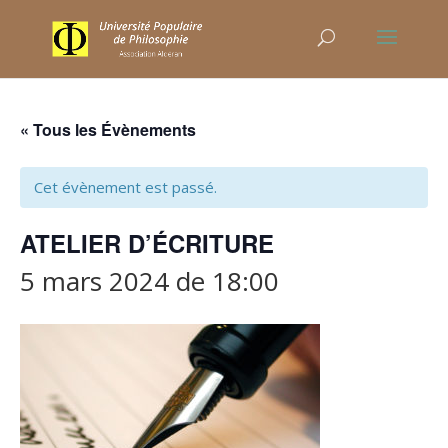
« Tous les Évènements
Cet évènement est passé.
ATELIER D’ÉCRITURE
5 mars 2024 de 18:00