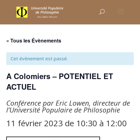
« Tous les Évènements
Cet évènement est passé.
A Colomiers – POTENTIEL ET
ACTUEL
Conférence par Eric Lowen, directeur de
l’Université Populaire de Philosophie
11 février 2023 de 10:30
à
12:00