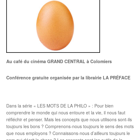
Au café du cinéma GRAND CENTRAL à Colomiers
Conférence gratuite organisée par la librairie LA PRÉFACE
Dans la série « LES MOTS DE LA PHILO » : Pour bien
comprendre le monde qui nous entoure et la vie, il nous faut
réfléchir et penser. Mais les concepts que nous utilisons sont-ils
toujours les bons ? Comprenons-nous toujours le sens des mots
que nous employons ? Connaissons-nous d’ailleurs toujours le