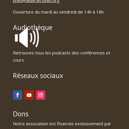
philo@alderan-philo.org
Ouverture du mardi au vendredi de 14h à 18h.
🔊
Audiothèque
Retrouvez tous les podcasts des conférences et
cours.
Réseaux sociaux
Dons
Notre association est financée exclusivement par