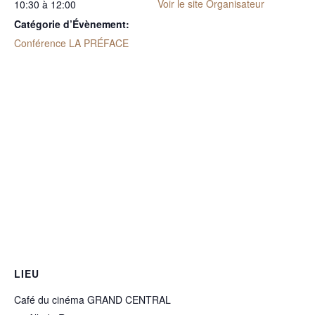
Voir le site Organisateur
10:30 à 12:00
Catégorie d’Évènement:
Conférence LA PRÉFACE
LIEU
Café du cinéma GRAND CENTRAL