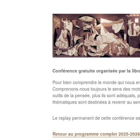
Conférence gratuite organisée par la l
Pour bien comprendre le monde qui nous entour
Comprenons-nous toujours le sens des mots 
outils de la pensée, plus ils sont adéquats
thématiques sont destinées à revenir au se
Le replay permanent de cette conférence es
Retour au programme complet 2025-2026 