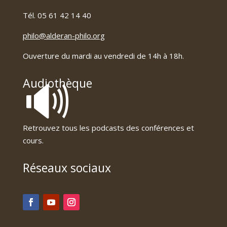
Tél. 05 61 42 14 40
philo@alderan-philo.org
Ouverture du mardi au vendredi de 14h à 18h.
🔊
Audiothèque
Retrouvez tous les podcasts des conférences et
cours.
Réseaux sociaux