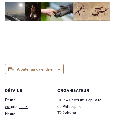
Ajouter au calendrier
DÉTAILS
ORGANISATEUR
Date :
UPP – Université Populaire
de Philosophie
29 juillet 2025
Téléphone
Heure :