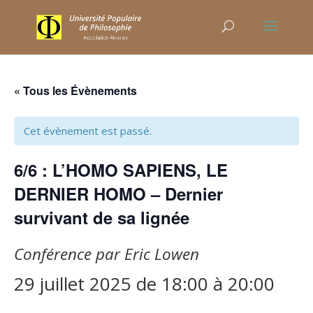
« Tous les Évènements
Cet évènement est passé.
6/6 : L’HOMO SAPIENS, LE
DERNIER HOMO – Dernier
survivant de sa lignée
Conférence par Eric Lowen
29 juillet 2025 de 18:00
à
20:00