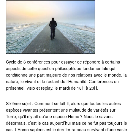
Cycle de 6 conférences pour essayer de répondre à certains
aspects de cette question philosophique fondamentale qui
conditionne une part majeure de nos relations avec le monde, la
nature, le vivant et le restant de l’Humanité. Conférences en
présentiel, visio et replay, le mardi de 18H à 20H.
Sixième sujet : Comment se fait-il, alors que toutes les autres
espèces vivantes présentent une multitude de variétés sur
Terre, qu’il n’y ait qu’une espèce Homo ? Nous le savons
désormais, c’est le cas aujourd’hui mais ce ne fut pas toujours le
cas. L’Homo sapiens est le dernier rameau survivant d’une vaste