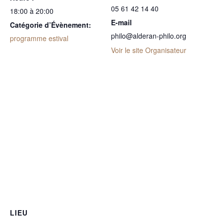
05 61 42 14 40
18:00 à 20:00
E-mail
Catégorie d’Évènement:
philo@alderan-philo.org
programme estival
Voir le site Organisateur
LIEU