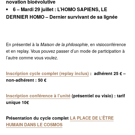
novation bioévolutive
6 – Mardi 29 juillet : L’HOMO SAPIENS, LE
DERNIER HOMO –
Dernier survivant de sa lignée
En présentiel à la
Maison de la philosophie
, en visioconférence
et en replay. Vous pouvez passer d’un mode de participation à
l’autre comme vous voulez.
Inscription cycle complet (replay inclus)
: adhérent 25 € –
non-adhérent : 50 €
Inscription conférence à l’unité
(présentiel ou visio) : tarif
unique 10€
Présentation du cycle complet
LA PLACE DE L’ÊTRE
HUMAIN DANS LE COSMOS