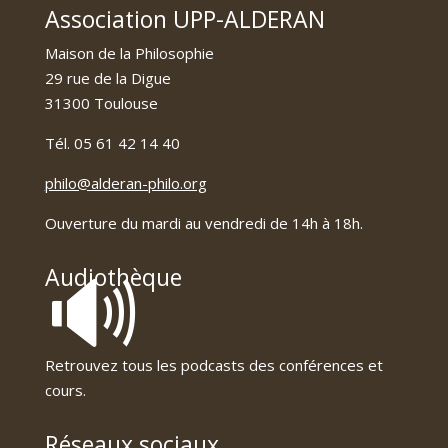
Association UPP-ALDERAN
Maison de la Philosophie
29 rue de la Digue
31300 Toulouse
Tél. 05 61 42 14 40
philo@alderan-philo.org
Ouverture du mardi au vendredi de 14h à 18h.
🔊
Audiothèque
Retrouvez tous les podcasts des conférences et
cours.
Réseaux sociaux