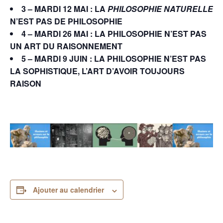
3 – MARDI 12 MAI :
LA
PHILOSOPHIE NATURELLE
N’EST PAS DE PHILOSOPHIE
4 – MARDI 26 MAI :
LA PHILOSOPHIE N’EST PAS
UN ART DU
RAISONNEMENT
5 – MARDI 9 JUIN :
LA PHILOSOPHIE N’EST PAS
LA SOPHISTIQUE, L’ART D’AVOIR TOUJOURS
RAISON
Ajouter au calendrier