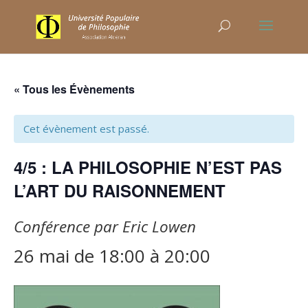
« Tous les Évènements
Cet évènement est passé.
4/5 : LA PHILOSOPHIE N’EST PAS
L’ART DU RAISONNEMENT
Conférence par Eric Lowen
26 mai de 18:00
à
20:00