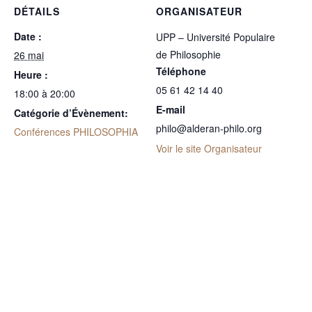
DÉTAILS
ORGANISATEUR
Date :
UPP – Université Populaire
de Philosophie
26 mai
Téléphone
Heure :
05 61 42 14 40
18:00 à 20:00
E-mail
Catégorie d’Évènement:
philo@alderan-philo.org
Conférences PHILOSOPHIA
Voir le site Organisateur