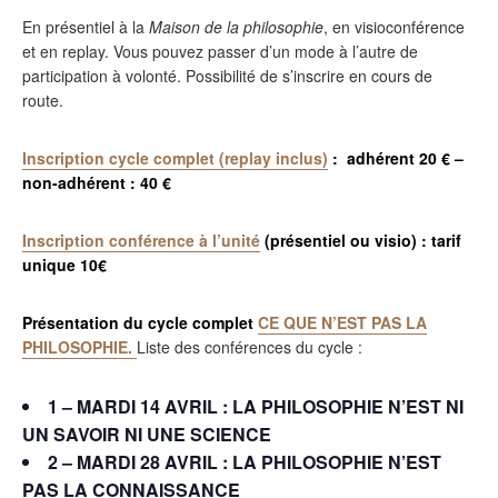
En présentiel à la
Maison de la philosophie
, en visioconférence
et en replay. Vous pouvez passer d’un mode à l’autre de
participation à volonté. Possibilité de s’inscrire en cours de
route.
Inscription cycle complet (replay inclus)
: adhérent 20 € –
non-adhérent : 40 €
Inscription conférence à l’unité
(présentiel ou visio) : tarif
unique 10€
Présentation du cycle complet
CE QUE N’EST PAS LA
PHILOSOPHIE.
Liste des conférences du cycle :
1 – MARDI 14 AVRIL :
LA PHILOSOPHIE N’EST NI
UN SAVOIR NI UNE SCIENCE
2 – MARDI 28 AVRIL :
LA PHILOSOPHIE N’EST
PAS LA CONNAISSANCE