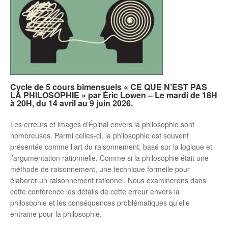
Cycle de 5 cours bimensuels « CE QUE N’EST PAS
LA PHILOSOPHIE » par Éric Lowen – Le mardi de 18H
à 20H, du 14 avril au 9 juin 2026.
Les erreurs et images d’Épinal envers la philosophie sont
nombreuses. Parmi celles-ci, la philosophie est souvent
présentée comme l’art du raisonnement, basé sur la logique et
l’argumentation rationnelle. Comme si la philosophie était une
méthode de raisonnement, une technique formelle pour
élaborer un raisonnement rationnel. Nous examinerons dans
cette conférence les détails de cette erreur envers la
philosophie et les conséquences problématiques qu’elle
entraine pour la philosophie.