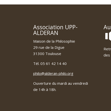
Association UPP-
Au
ALDERAN
Maison de la Philosophie
29 rue de la Digue
Retr
31300 Toulouse
des 
Tél. 05 61 42 14 40
philo@alderan-philo.org
Ouverture du mardi au vendredi
de 14h à 18h.