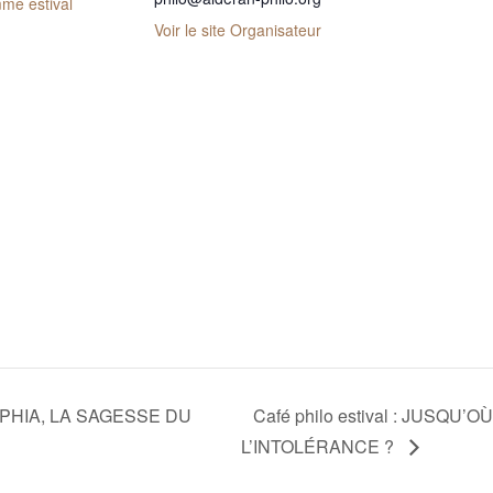
me estival
Voir le site Organisateur
OPHIA, LA SAGESSE DU
Café philo estival : JUSQU
L’INTOLÉRANCE ?