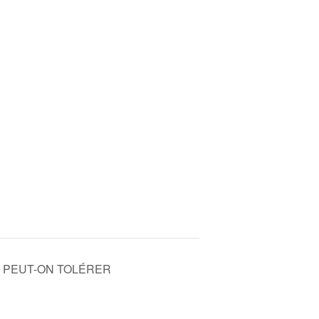
’OÙ PEUT-ON TOLÉRER