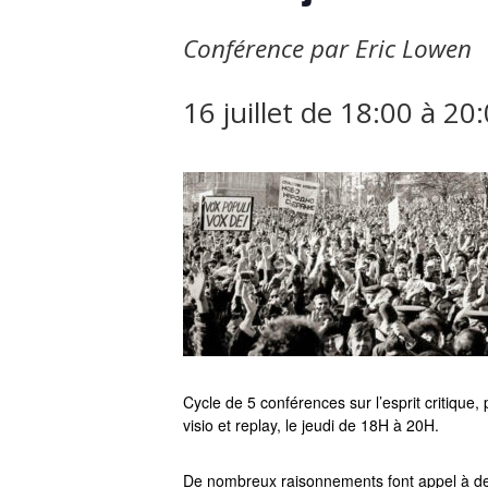
Conférence par Eric Lowen
16 juillet de 18:00
à
20:
Cycle de 5 conférences sur l’esprit critique
visio et replay, le jeudi de 18H à 20H.
De nombreux raisonnements font appel à de