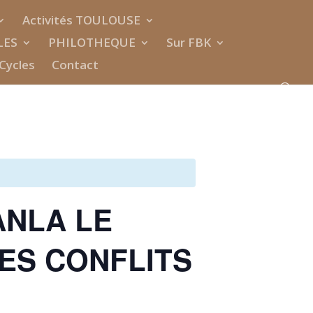
Activités TOULOUSE
LES
PHILOTHEQUE
Sur FBK
Cycles
Contact
ANLA LE
ES CONFLITS