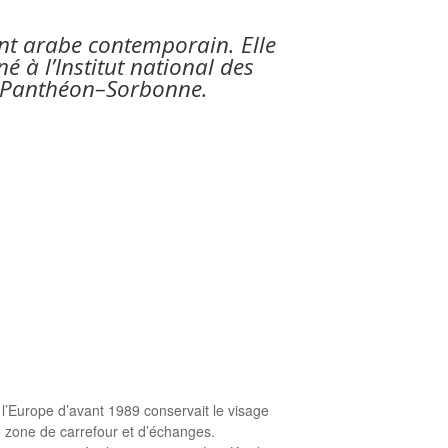
nt arabe contemporain. Elle
 à l’Institut national des
s I Panthéon–Sorbonne.
l’Europe d’avant 1989 conservait le visage
le zone de carrefour et d’échanges.