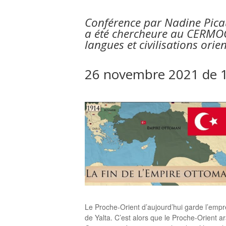
Conférence par Nadine Picau
a été chercheure au CERMOC, 
langues et civilisations orie
26 novembre 2021 de 
Le Proche-Orient d’aujourd’hui garde l’empr
de Yalta. C’est alors que le Proche-Orient a