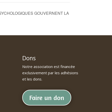
PSYCHOLOGIQUES GOUVERNENT LA
Dons
Notre association est financée
exclusivement par les adhésions
et les dons.
Faire un don