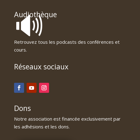
🔊
Audiothèque
Retrouvez tous les podcasts des conférences et
cours.
Réseaux sociaux
Dons
Notre association est financée exclusivement par
les adhésions et les dons.