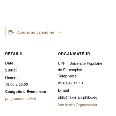
Ajouter au calendrier
DÉTAILS
ORGANISATEUR
Date :
UPP – Université Populaire
de Philosophie
2 juillet
Téléphone
Heure :
05 61 42 14 40
18:00 à 20:00
E-mail
Catégorie d’Évènement:
philo@alderan-philo.org
programme estival
Voir le site Organisateur