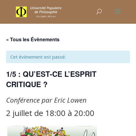
« Tous les Évènements
Cet évènement est passé.
1/5 : QU’EST-CE L’ESPRIT
CRITIQUE ?
Conférence par Eric Lowen
2 juillet de 18:00
à
20:00