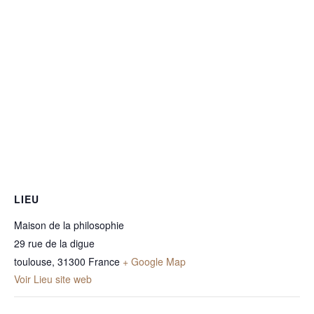
LIEU
Maison de la philosophie
29 rue de la digue
toulouse
,
31300
France
+ Google Map
Voir Lieu site web