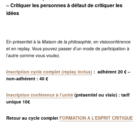
– Critiquer les personnes à défaut de critiquer les
idées
En présentiel à la
Maison de la philosophie
, en visioconférence
et en replay. Vous pouvez passer d’un mode de participation à
l’autre comme vous voulez.
Inscription cycle complet (replay inclus)
: adhérent 20 € –
non-adhérent : 40 €
Inscription conférence à l’unité
(présentiel ou visio) : tarif
unique 10€
Retour au cycle complet
FORMATION
A L’ESPRIT CRITIQUE