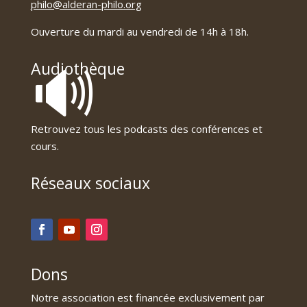
philo@alderan-philo.org
Ouverture du mardi au vendredi de 14h à 18h.
🔊
Audiothèque
Retrouvez tous les podcasts des conférences et
cours.
Réseaux sociaux
Dons
Notre association est financée exclusivement par