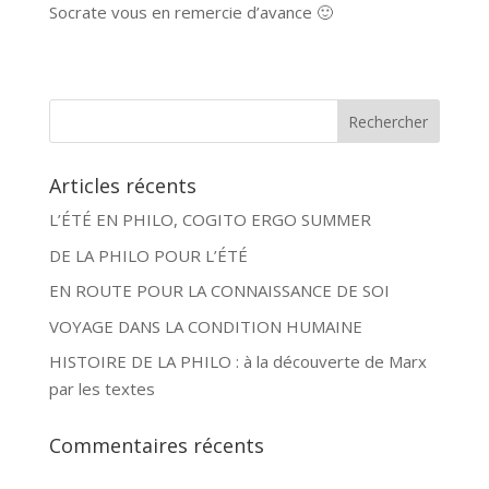
Socrate vous en remercie d’avance 🙂
Articles récents
L’ÉTÉ EN PHILO, COGITO ERGO SUMMER
DE LA PHILO POUR L’ÉTÉ
EN ROUTE POUR LA CONNAISSANCE DE SOI
VOYAGE DANS LA CONDITION HUMAINE
HISTOIRE DE LA PHILO : à la découverte de Marx
par les textes
Commentaires récents