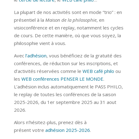
La plupart de nos activités sont en mode “trio” : en
présentiel à la
Maison de la philosophie
, en
visioconférence et en replay, notamment les cycles
de cours. De cette manière, où que vous soyez, la
philosophie vient à vous.
Avec
l’adhésion
, vous bénéficiez de la gratuité des
conférences, de réduction sur les inscriptions, et
d’activités réservées comme le
WEB café philo
ou
les
WEB conférences PENSER LE MONDE
.
L’adhésion inclus automatiquement le PASS PHILO,
le replay de toutes les conférences de la saison
2025-2026, du 1er septembre 2025 au 31 aout
2026.
Alors n’hésitez-plus, prenez dès à
présent votre
adhésion 2025-2026
.