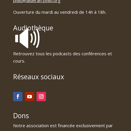
philo@alderan-philo.org
Ouverture du mardi au vendredi de 14h à 18h.
🔊
Audiothèque
Retrouvez tous les podcasts des conférences et
cours.
Réseaux sociaux
Dons
Notre association est financée exclusivement par