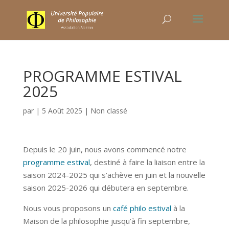
PROGRAMME ESTIVAL
2025
par
|
5 Août 2025
|
Non classé
Depuis le 20 juin, nous avons commencé notre
programme estival
, destiné à faire la liaison entre la
saison 2024-2025 qui s’achève en juin et la nouvelle
saison 2025-2026 qui débutera en septembre.
Nous vous proposons un
café philo estival
à la
Maison de la philosophie jusqu’à fin septembre,