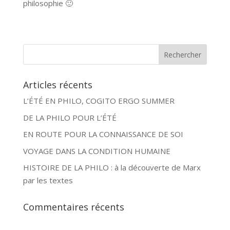
philosophie 🙂
Articles récents
L’ÉTÉ EN PHILO, COGITO ERGO SUMMER
DE LA PHILO POUR L’ÉTÉ
EN ROUTE POUR LA CONNAISSANCE DE SOI
VOYAGE DANS LA CONDITION HUMAINE
HISTOIRE DE LA PHILO : à la découverte de Marx
par les textes
Commentaires récents