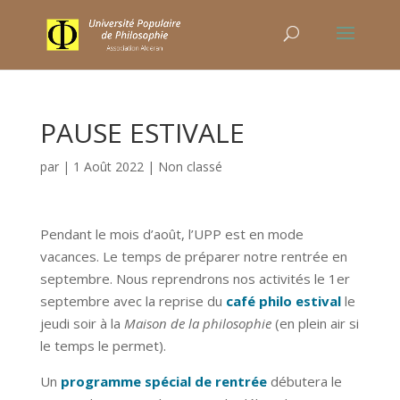
PAUSE ESTIVALE
par
|
1 Août 2022
|
Non classé
Pendant le mois d’août, l’UPP est en mode
vacances. Le temps de préparer notre rentrée en
septembre. Nous reprendrons nos activités le 1er
septembre avec la reprise du
café philo estival
le
jeudi soir à la
Maison de la philosophie
(en plein air si
le temps le permet).
Un
programme spécial de rentrée
débutera le