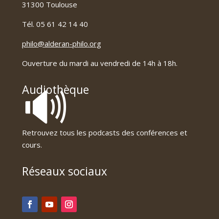
31300 Toulouse
Tél. 05 61 42 14 40
philo@alderan-philo.org
Ouverture du mardi au vendredi de 14h à 18h.
🔊
Audiothèque
Retrouvez tous les podcasts des conférences et
cours.
Réseaux sociaux