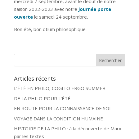
mercredi 7 septembre, avant le début de notre
saison 2022-2023 avec notre
journée porte
ouverte
le samedi 24 septembre,
Bon été, bon otium philosophique.
Articles récents
L’ÉTÉ EN PHILO, COGITO ERGO SUMMER
DE LA PHILO POUR L’ÉTÉ
EN ROUTE POUR LA CONNAISSANCE DE SOI
VOYAGE DANS LA CONDITION HUMAINE
HISTOIRE DE LA PHILO : à la découverte de Marx
par les textes