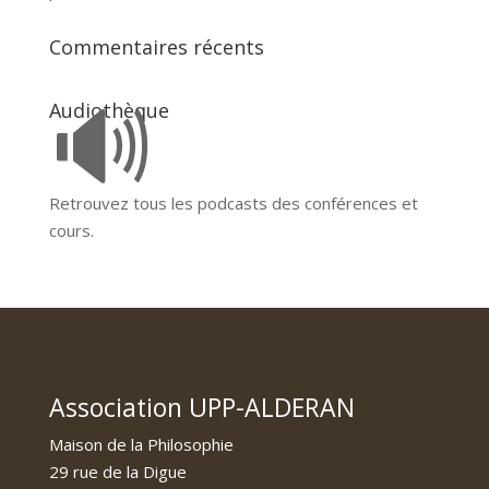
Commentaires récents
🔊
Audiothèque
Retrouvez tous les podcasts des conférences et
cours.
Association UPP-ALDERAN
Maison de la Philosophie
29 rue de la Digue