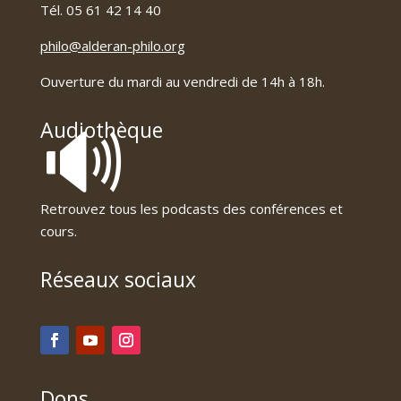
Tél. 05 61 42 14 40
philo@alderan-philo.org
Ouverture du mardi au vendredi de 14h à 18h.
🔊
Audiothèque
Retrouvez tous les podcasts des conférences et
cours.
Réseaux sociaux
Dons