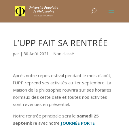
L’UPP FAIT SA RENTRÉE
par
|
30 Août 2021
|
Non classé
Après notre repos estival pendant le mois d’août,
l’UPP reprend ses activités au 1er septembre. La
Maison de la philosophie rouvrira sur ses horaires
normaux dès cette date et toutes nos activités
sont revenues en présentiel.
Notre rentrée principale sera le
samedi 25
septembre
avec notre
JOURNÉE PORTE