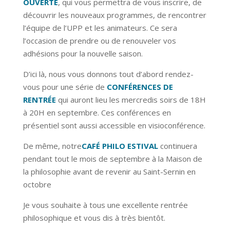
OUVERTE
, qui vous permettra de vous inscrire, de
découvrir les nouveaux programmes, de rencontrer
l’équipe de l’UPP et les animateurs. Ce sera
l’occasion de prendre ou de renouveler vos
adhésions pour la nouvelle saison.
D’ici là, nous vous donnons tout d’abord rendez-
vous pour une série de
CONFÉRENCES DE
RENTRÉE
qui auront lieu les mercredis soirs de 18H
à 20H en septembre. Ces conférences en
présentiel sont aussi accessible en visioconférence.
De même, notre
CAFÉ PHILO ESTIVAL
continuera
pendant tout le mois de septembre à la Maison de
la philosophie avant de revenir au Saint-Sernin en
octobre
Je vous souhaite à tous une excellente rentrée
philosophique et vous dis à très bientôt.