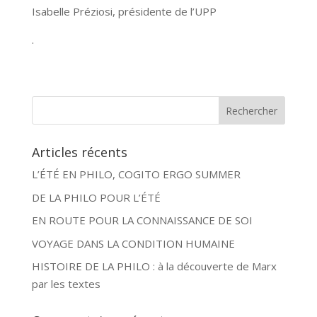
Isabelle Préziosi, présidente de l’UPP
.
Articles récents
L’ÉTÉ EN PHILO, COGITO ERGO SUMMER
DE LA PHILO POUR L’ÉTÉ
EN ROUTE POUR LA CONNAISSANCE DE SOI
VOYAGE DANS LA CONDITION HUMAINE
HISTOIRE DE LA PHILO : à la découverte de Marx
par les textes