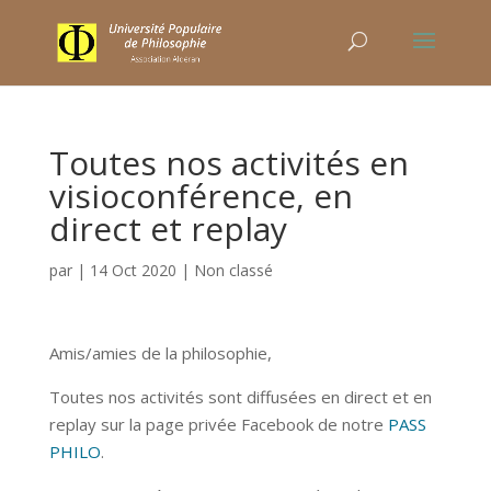
Toutes nos activités en
visioconférence, en
direct et replay
par
|
14 Oct 2020
|
Non classé
Amis/amies de la philosophie,
Toutes nos activités sont diffusées en direct et en
replay sur la page privée Facebook de notre
PASS
PHILO
.