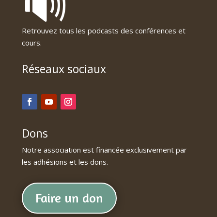
🔊
Retrouvez tous les podcasts des conférences et
cours.
Réseaux sociaux
Dons
Notre association est financée exclusivement par
les adhésions et les dons.
Faire un don