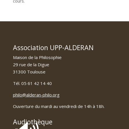
cours.
Association UPP-ALDERAN
Maison de la Philosophie
29 rue de la Digue
31300 Toulouse
Tél. 05 61 42 14 40
philo@alderan-philo.org
Ouverture du mardi au vendredi de 14h à 18h.
Audiothèque