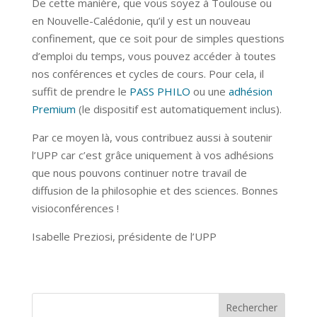
De cette manière, que vous soyez à Toulouse ou
en Nouvelle-Calédonie, qu’il y est un nouveau
confinement, que ce soit pour de simples questions
d’emploi du temps, vous pouvez accéder à toutes
nos conférences et cycles de cours. Pour cela, il
suffit de prendre le
PASS PHILO
ou une
adhésion
Premium
(le dispositif est automatiquement inclus).
Par ce moyen là, vous contribuez aussi à soutenir
l’UPP car c’est grâce uniquement à vos adhésions
que nous pouvons continuer notre travail de
diffusion de la philosophie et des sciences. Bonnes
visioconférences !
Isabelle Preziosi, présidente de l’UPP