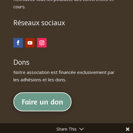
cours.
Réseaux sociaux
Dons
Notre association est financée exclusivement par
les adhésions et les dons.
Faire un don
Share This