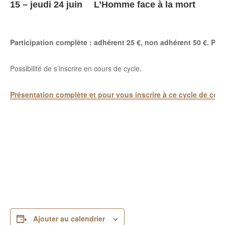
15 – jeudi 24 juin
L’Homme face à la mort
Participation complète : adhérent 25 €, non adhérent 50 €. Pas 
Possibilité de s’inscrire en cours de cycle.
Présentation complète et pour vous inscrire à ce cycle de cou
Ajouter au calendrier