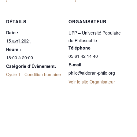
DÉTAILS
ORGANISATEUR
Date :
UPP – Université Populaire
de Philosophie
15 avril 2021
Téléphone
Heure :
05 61 42 14 40
18:00 à 20:00
E-mail
Catégorie d’Évènement:
philo@alderan-philo.org
Cycle 1 - Condition humaine
Voir le site Organisateur