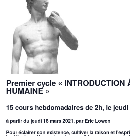
Premier cycle «
INTRODUCTION À 
HUMAINE »
15 cours hebdomadaires de 2h, le jeudi d
à partir du jeudi 18 mars 2021, par Eric Lowen
Pour éclairer son existence, cultiver la raison et l’esprit c