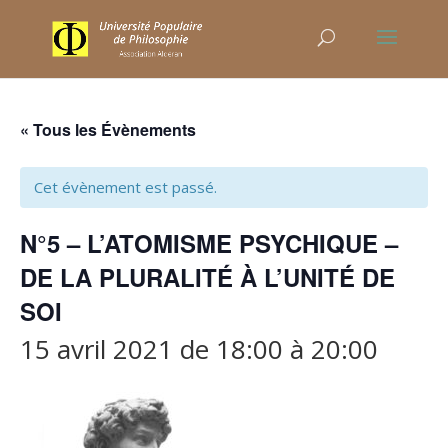
« Tous les Évènements
Cet évènement est passé.
N°5 – L’ATOMISME PSYCHIQUE –
DE LA PLURALITÉ À L’UNITÉ DE
SOI
15 avril 2021 de 18:00
à
20:00