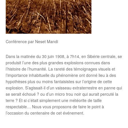
Conférence par Neset Mandi
Dans la matinée du 30 juin 1908, à 7h14, en Sibérie centrale, se
produisit l’une des plus grandes explosions connues dans
l’histoire de l’humanité. La rareté des témoignages visuels et
l’importance inhabituelle du phénomène ont donné lieu à des
hypothèses plus ou moins fantaisistes sur l’origine de cette
explosion. S’agissait-il d’un vaisseau extraterrestre en panne qui
se serait échoué ? ou d’un micro trou noir qui aurait percuté la
terre ? Et si c’était simplement une météorite de taille
respectable… Nous vous proposons de faire le point à
l’occasion du centenaire de cet événement.