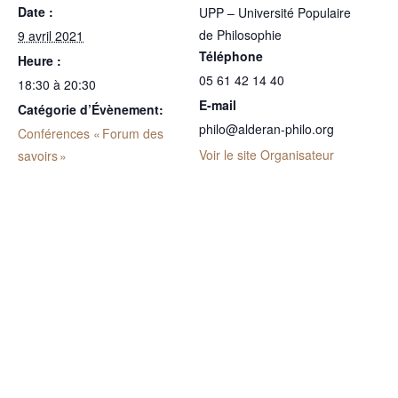
Date :
UPP – Université Populaire
de Philosophie
9 avril 2021
Téléphone
Heure :
05 61 42 14 40
18:30 à 20:30
E-mail
Catégorie d’Évènement:
philo@alderan-philo.org
Conférences « Forum des
Voir le site Organisateur
savoirs »