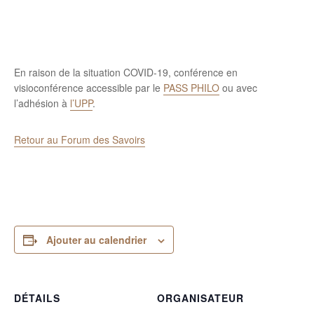
En raison de la situation COVID-19, conférence en
visioconférence accessible par le
PASS PHILO
ou avec
l’adhésion à
l’UPP
.
Retour au Forum des Savoirs
Ajouter au calendrier
DÉTAILS
ORGANISATEUR