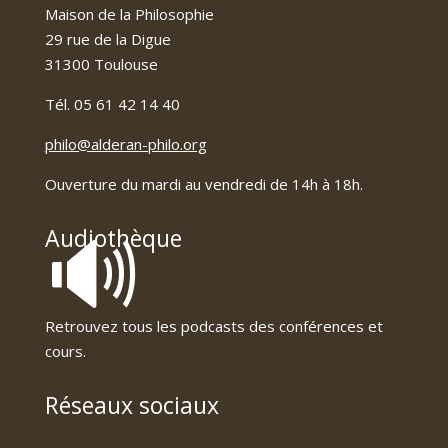
Maison de la Philosophie
29 rue de la Digue
31300 Toulouse
Tél. 05 61 42 14 40
philo@alderan-philo.org
Ouverture du mardi au vendredi de 14h à 18h.
🔊
Audiothèque
Retrouvez tous les podcasts des conférences et
cours.
Réseaux sociaux