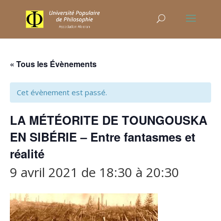
« Tous les Évènements
Cet évènement est passé.
LA MÉTÉORITE DE TOUNGOUSKA
EN SIBÉRIE – Entre fantasmes et
réalité
9 avril 2021 de 18:30
à
20:30