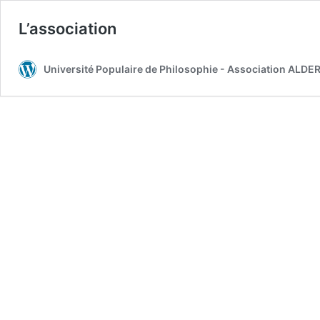
L’association
Université Populaire de Philosophie - Association ALDE