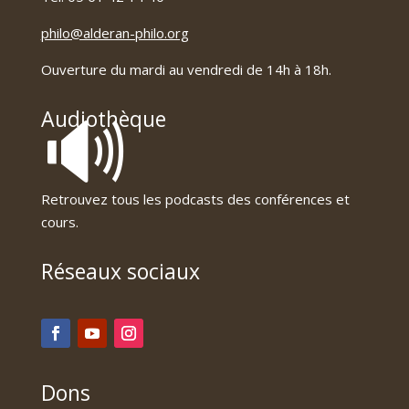
philo@alderan-philo.org
Ouverture du mardi au vendredi de 14h à 18h.
🔊
Audiothèque
Retrouvez tous les podcasts des conférences et
cours.
Réseaux sociaux
Dons